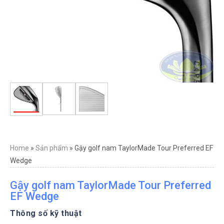
Home
»
Sản phẩm
»
Gậy golf nam TaylorMade Tour Preferred EF
Wedge
Gậy golf nam TaylorMade Tour Preferred
EF Wedge
Thông số kỹ thuật