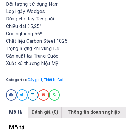
Đối tượng sử dụng Nam
Loại gậy Wedges
Dùng cho tay Tay phải
Chiều dài 35,25″
Góc nghiêng 56º
Chất liệu Carbon Steel 1025
Trọng lượng khi vung D4
Sản xuất tại Trung Quốc
Xuất xứ thương hiệu Mỹ
Categories
Gậy golf
,
Thiết bị Golf
Mô tả
Đánh giá (0)
Thông tin doanh nghiệp
Mô tả