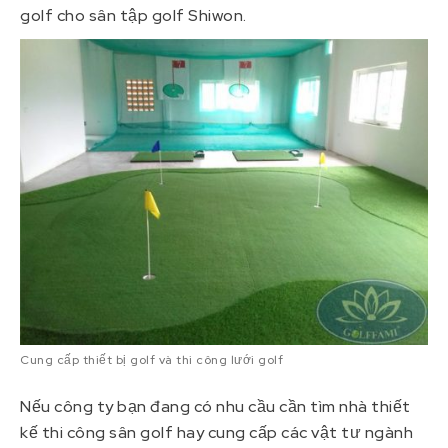
golf cho sân tập golf Shiwon.
Cung cấp thiết bị golf và thi công lưới golf
Nếu công ty bạn đang có nhu cầu cần tìm nhà thiết
kế thi công sân golf hay cung cấp các vật tư ngành