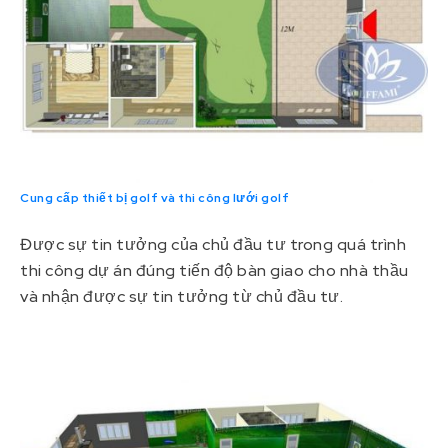
Cung cấp thiết bị golf và thi công lưới golf
Được sự tin tưởng của chủ đầu tư trong quá trình
thi công dự án đúng tiến độ bàn giao cho nhà thầu
và nhận được sự tin tưởng từ chủ đầu tư.