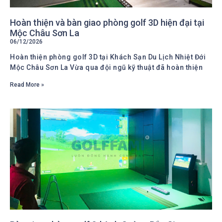
Hoàn thiện và bàn giao phòng golf 3D hiện đại tại
Mộc Châu Sơn La
06/12/2026
Hoàn thiện phòng golf 3D tại Khách Sạn Du Lịch Nhiệt Đới
Mộc Châu Sơn La Vừa qua đội ngũ kỹ thuật đã hoàn thiện
Read More »