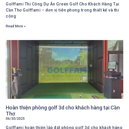
Golffami Thi Công Dự Án Green Golf Cho Khách Hàng Tại
Cần Thơ Golffami – đơn vị tiên phong trong thiết kế và thi
công
Read More »
Hoàn thiện phòng golf 3d cho khách hàng tại Cần
Thơ
06/30/2025
Golffami hoàn thiện lắp đặt phòng golf 3d cho khách hàng