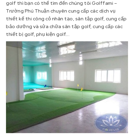
golf thì bạn có thể tìm đến chúng tôi Golffami –
Trường Phú Thuận chuyên cung cấp các dịch vụ
thiết kế thi công cỏ nhân tạo, sân tập golf, cung cấp
bảo dưỡng và sửa chữa sân tập golf, cung cấp các
thiết bị golf, phụ kiện golf….