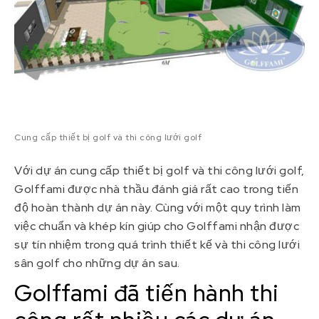
Cung cấp thiết bị golf và thi công lưới golf
Với dự án cung cấp thiết bị golf và thi công lưới golf,
Golffami được nhà thầu đánh giá rất cao trong tiến
độ hoàn thành dự án này. Cùng với một quy trình làm
việc chuẩn và khép kín giúp cho Golffami nhận được
sự tín nhiệm trong quá trình thiết kế và thi công lưới
sân golf cho những dự án sau.
Golffami đã tiến hành thi