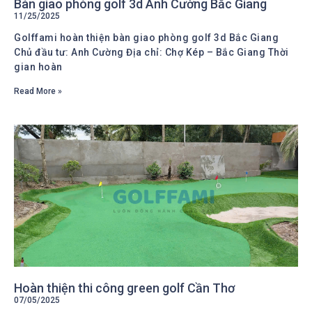
Bàn giao phòng golf 3d Anh Cường Bắc Giang
11/25/2025
Golffami hoàn thiện bàn giao phòng golf 3d Bắc Giang
Chủ đầu tư: Anh Cường Địa chỉ: Chợ Kép – Bắc Giang Thời
gian hoàn
Read More »
Hoàn thiện thi công green golf Cần Thơ
07/05/2025