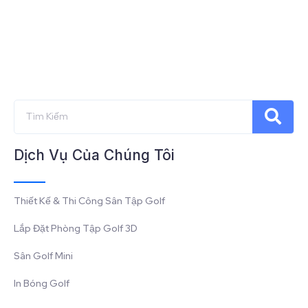
Dịch Vụ Của Chúng Tôi
Thiết Kế & Thi Công Sân Tập Golf
Lắp Đặt Phòng Tập Golf 3D
Sân Golf Mini
In Bóng Golf