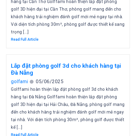
hàng tại Cần Thơ Golffami hoàn thiện lắp đặt phòng
golf 3D hiện đại tại Cần Thơ, phòng golf mang đến cho
khách hàng trải nghiệm đánh golf mới mẻ ngay tại nhà.
Với diện tích phòng 30m², phòng golf được thiết kế sang
trọng […]
Read Full Article
Lắp đặt phòng golf 3d cho khách hàng tại
Đà Nẵng
golfami
05/06/2025
Golffami hoàn thiện lắp đặt phòng golf 3d cho khách
hàng tại Đà Nẵng Golffami hoàn thiện lắp đặt phòng
golf 3D hiện đại tại Hải Châu, Đà Nẵng, phòng golf mang
đến cho khách hàng trải nghiệm đánh golf mới mẻ ngay
tại nhà. Với diện tích phòng 30m², phòng golf được thiết
kế […]
Read Full Article