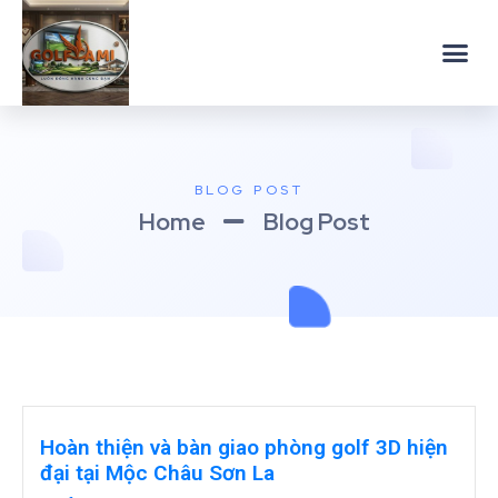
BLOG POST
Home
Blog Post
Hoàn thiện và bàn giao phòng golf 3D hiện
đại tại Mộc Châu Sơn La