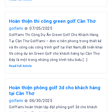
Hoàn thiện thi công green golf Cần Thơ
golfami
07/05/2025
Golffami Thi Công Dự Án Green Golf Cho Khách Hàng
Tại Cần Thơ Golffami – đơn vị tiên phong trong thiết kế
và thi công các công trình golf tại Việt Nam,đã triển khai
thi công dự án Green Golf cho khách hàng tại Cần Thơ.
Đây là một trong những công trình tiêu biểu […]
Read Full Article
Hoàn thiện phòng golf 3d cho khách hàng
tại Cần Thơ
golfami
06/30/2025
Golffami hoàn thiện lắp đặt phòng golf 3d cho khách