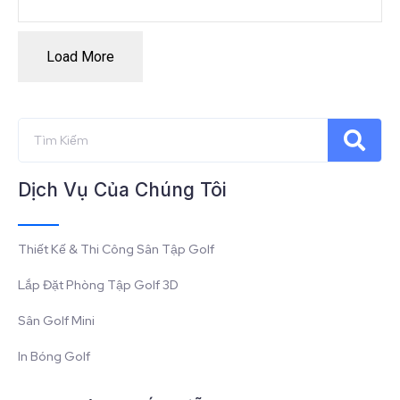
Load More
Dịch Vụ Của Chúng Tôi
Thiết Kế & Thi Công Sân Tập Golf
Lắp Đặt Phòng Tập Golf 3D
Sân Golf Mini
In Bóng Golf