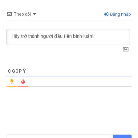
Theo dõi
Đăng nhập
0
GÓP Ý