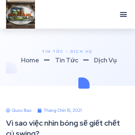
TIN TỨC - DỊCH VỤ
Home
Tin Tức
Dịch Vụ
Quoc Bao
Tháng Chín 15, 2021
Vì sao việc nhìn bóng sẽ giết chết
cú swing?