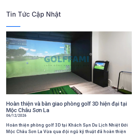
Tin Tức Cập Nhật
Hoàn thiện và bàn giao phòng golf 3D hiện đại tại
Mộc Châu Sơn La
06/12/2026
Hoàn thiện phòng golf 3D tại Khách Sạn Du Lịch Nhiệt Đới
Mộc Châu Sơn La Vừa qua đội ngũ kỹ thuật đã hoàn thiện