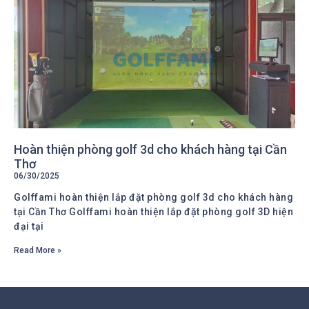
Hoàn thiện phòng golf 3d cho khách hàng tại Cần
Thơ
06/30/2025
Golffami hoàn thiện lắp đặt phòng golf 3d cho khách hàng
tại Cần Thơ Golffami hoàn thiện lắp đặt phòng golf 3D hiện
đại tại
Read More »