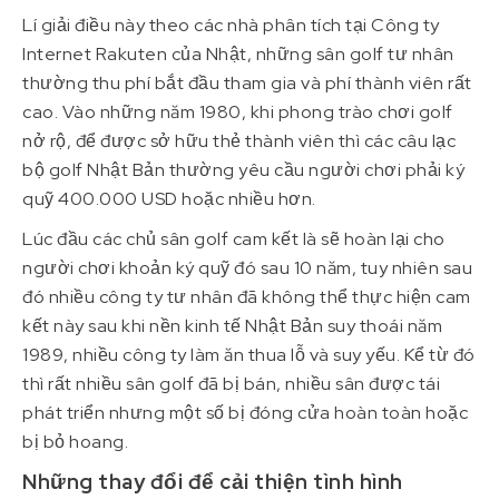
Lí giải điều này theo các nhà phân tích tại Công ty
Internet Rakuten của Nhật, những sân golf tư nhân
thường thu phí bắt đầu tham gia và phí thành viên rất
cao. Vào những năm 1980, khi phong trào chơi golf
nở rộ, để được sở hữu thẻ thành viên thì các câu lạc
bộ golf Nhật Bản thường yêu cầu người chơi phải ký
quỹ 400.000 USD hoặc nhiều hơn.
Lúc đầu các chủ sân golf cam kết là sẽ hoàn lại cho
người chơi khoản ký quỹ đó sau 10 năm, tuy nhiên sau
đó nhiều công ty tư nhân đã không thể thực hiện cam
kết này sau khi nền kinh tế Nhật Bản suy thoái năm
1989, nhiều công ty làm ăn thua lỗ và suy yếu. Kể từ đó
thì rất nhiều sân golf đã bị bán, nhiều sân được tái
phát triển nhưng một số bị đóng cửa hoàn toàn hoặc
bị bỏ hoang.
Những thay đổi để cải thiện tình hình