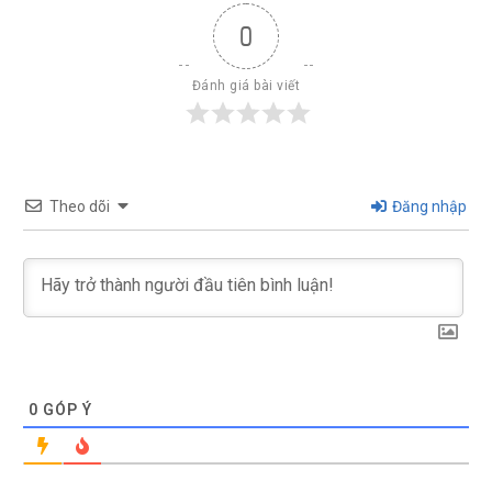
0
Đánh giá bài viết
Theo dõi
Đăng nhập
0
GÓP Ý