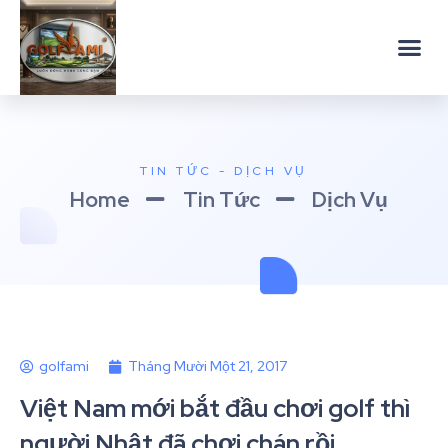
TIN TỨC - DỊCH VỤ
Home
Tin Tức
Dịch Vụ
golfami
Tháng Mười Một 21, 2017
Việt Nam mới bắt đầu chơi golf thì
người Nhật đã chơi chán rồi