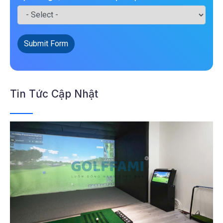
Submit Form
Tin Tức Cập Nhật