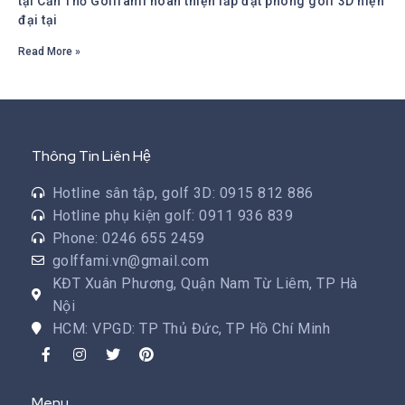
tại Cần Thơ Golffami hoàn thiện lắp đặt phòng golf 3D hiện
đại tại
Read More »
Thông Tin Liên Hệ
Hotline sân tập, golf 3D: 0915 812 886
Hotline phụ kiện golf: 0911 936 839
Phone: 0246 655 2459
golffami.vn@gmail.com
KĐT Xuân Phương, Quận Nam Từ Liêm, TP Hà
Nội
HCM: VPGD: TP Thủ Đức, TP Hồ Chí Minh
Menu