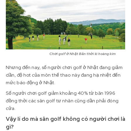
Chơi golf ở Nhật Bản thời kì hoàng kim
Nhưng đến nay, số người chơi golf ở Nhật đang giảm
dần, độ hot của môn thể thao này đang hạ nhiệt đến
mức báo động ở Nhật.
Số người chơi golf giảm khoảng 40% từ băn 1996
đồng thời các sân golf tư nhân cũng dần phải đóng
cửa.
Vậy lí do mà sân golf không có người chơi là
gì?