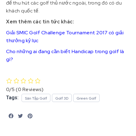
để thu hút các golf thủ nước ngoài, trong đó có du
khách quốc tế.
Xem thêm các tin tức khác:
Giải SMIC Golf Challenge Tournament 2017 có giải
thưởng kỷ lục
Cho những ai đang cần biết Handicap trong golf là
gì?
0/5
(0 Reviews)
Tags:
Sân Tập Golf
Golf 3D
Green Golf