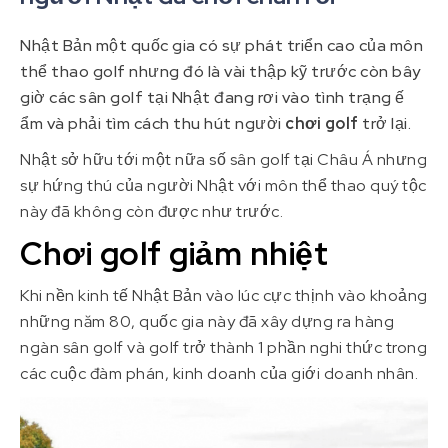
Nhật Bản một quốc gia có sự phát triển cao của môn
thể thao golf nhưng đó là vài thập kỹ trước còn bây
giờ các sân golf tại Nhật đang rơi vào tình trạng ế
ẩm và phải tìm cách thu hút người
chơi golf
trở lại.
Nhật sở hữu tới một nữa số sân golf tại Châu Á nhưng
sự hứng thú của người Nhật với môn thể thao quý tộc
này đã không còn được như trước.
Chơi golf giảm nhiệt
Khi nền kinh tế Nhật Bản vào lúc cực thịnh vào khoảng
những năm 80, quốc gia này đã xây dựng ra hàng
ngàn sân golf và golf trở thành 1 phần nghi thức trong
các cuộc đàm phán, kinh doanh của giới doanh nhân.