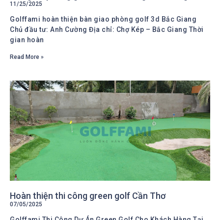
11/25/2025
Golffami hoàn thiện bàn giao phòng golf 3d Bắc Giang
Chủ đầu tư: Anh Cường Địa chỉ: Chợ Kép – Bắc Giang Thời
gian hoàn
Read More »
Hoàn thiện thi công green golf Cần Thơ
07/05/2025
Golffami Thi Công Dự Án Green Golf Cho Khách Hàng Tại