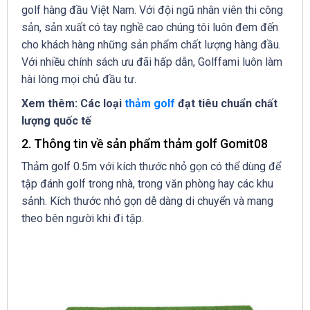
golf hàng đầu Việt Nam. Với đội ngũ nhân viên thi công
sản, sản xuất có tay nghề cao chúng tôi luôn đem đến
cho khách hàng những sản phẩm chất lượng hàng đầu.
Với nhiều chính sách ưu đãi hấp dẫn, Golffami luôn làm
hài lòng mọi chủ đầu tư.
Xem thêm: Các loại
thảm golf
đạt tiêu chuẩn chất
lượng quốc tế
2. Thông tin về sản phẩm thảm golf Gomit08
Thảm golf 0.5m với kích thước nhỏ gọn có thể dùng để
tập đánh golf trong nhà, trong văn phòng hay các khu
sảnh.
Kích thước nhỏ gọn dễ dàng di chuyển và mang
theo bên người khi đi tập.