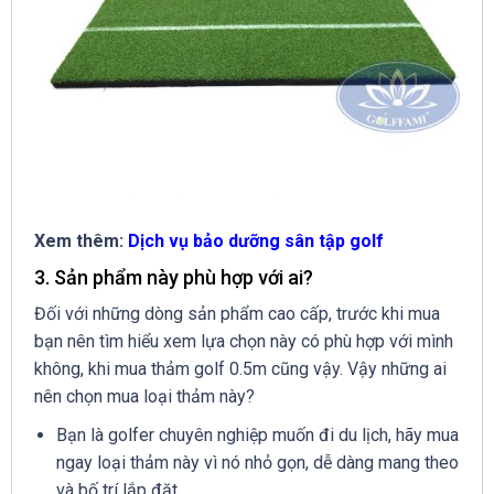
Xem thêm:
Dịch vụ bảo dưỡng sân tập golf
3. Sản phẩm này phù hợp với ai?
Đối với những dòng sản phẩm cao cấp, trước khi mua
bạn nên tìm hiểu xem lựa chọn này có phù hợp với mình
không, khi mua thảm golf 0.5m cũng vậy. Vậy những ai
nên chọn mua loại thảm này?
Bạn là golfer chuyên nghiệp muốn đi du lịch, hãy mua
ngay loại thảm này vì nó nhỏ gọn, dễ dàng mang theo
và bố trí lắp đặt.