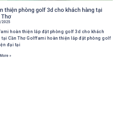
 thiện phòng golf 3d cho khách hàng tại
 Thơ
/2025
fami hoàn thiện lắp đặt phòng golf 3d cho khách
 tại Cần Thơ Golffami hoàn thiện lắp đặt phòng golf
ện đại tại
More »