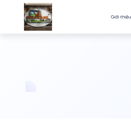
Giới thiệu