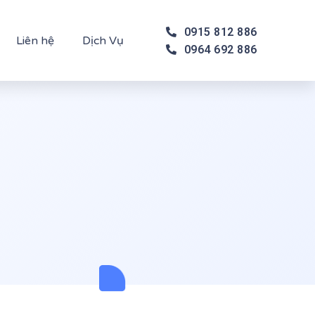
0915 812 886
Liên hệ
Dịch Vụ
0964 692 886