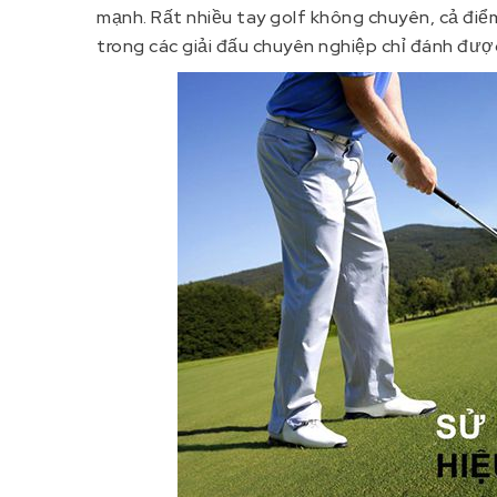
mạnh. Rất nhiều tay golf không chuyên, cả điể
trong các giải đấu chuyên nghiệp chỉ đánh đượ