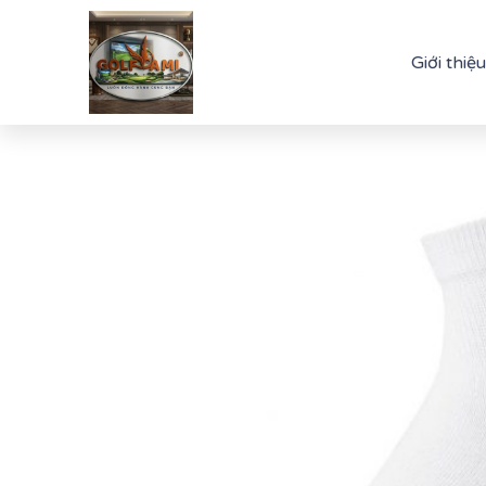
Giới thiệu