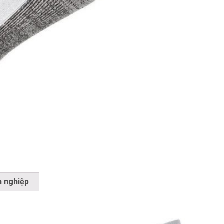
h nghiệp